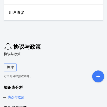
用户协议
协议与政策
协议与政策
关注
订阅此分栏接收通知。
知识库分栏
协议与政策