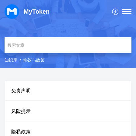
MyToken
知识库
协议与政策
免责声明
风险提示
隐私政策