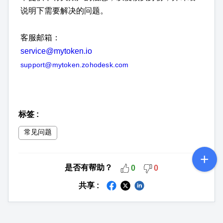
说明下需要解决的问题。
客服邮箱：
service@mytoken.io
support@mytoken.zohodesk.com
标签
:
常见问题
是否有帮助？
0
0
共享 :