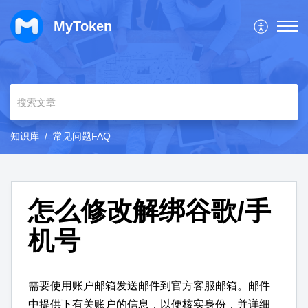
MyToken
知识库
常见问题FAQ
怎么修改解绑谷歌/手
机号
需要使用账户邮箱发送邮件到官方客服邮箱。邮件
中提供下有关账户的信息，以便核实身份，并详细