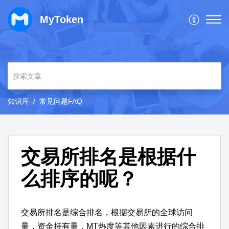
MyToken
知识库
常见问题FAQ
交易所排名是根据什
么排序的呢？
交易所排名是综合排名，根据交易所的全球访问
量，资金持有量，MT热度等其他因素进行的综合排