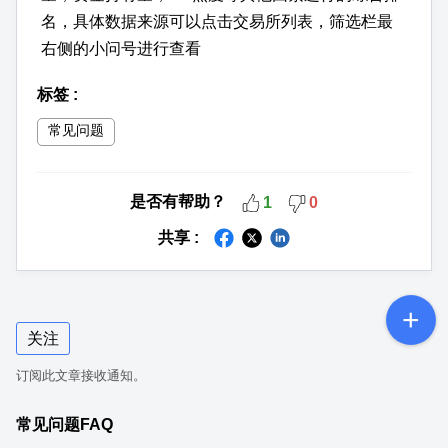
名，具体数据来源可以点击交易所列表，筛选栏最
右侧的小问号进行查看
标签
:
常见问题
是否有帮助？
1
0
共享 :
关注
订阅此文章接收通知。
常见问题FAQ